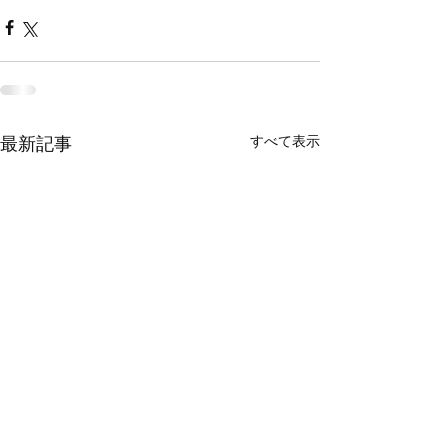
すべて表示
最新記事