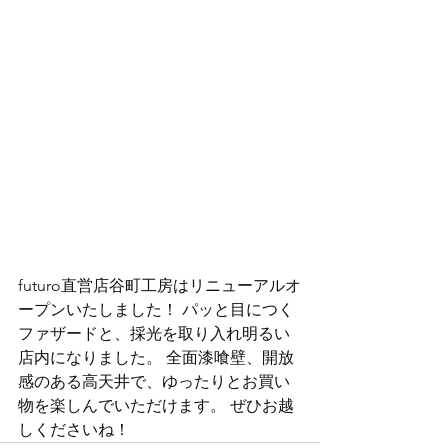
futuro直営店谷町工房はリニューアルオ
ープンいたしました！ パッと目につく
ファザードと、採光を取り入れ明るい
店内になりました。 全面漆喰壁、開放
感のある高天井で、ゆったりとお買い
物を楽しんでいただけます。 ぜひお越
しくださいね！